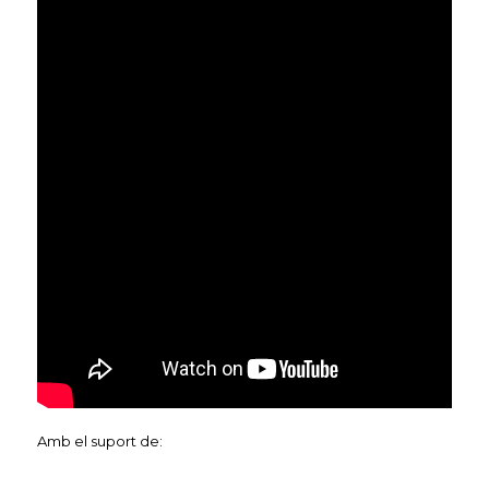
Amb el suport de: