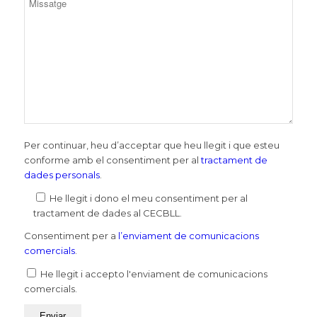
Per continuar, heu d’acceptar que heu llegit i que esteu
conforme amb el consentiment per al
tractament de
dades personals
.
He llegit i dono el meu consentiment per al
tractament de dades al CECBLL.
Consentiment per a
l’enviament de comunicacions
comercials
.
He llegit i accepto l'enviament de comunicacions
comercials.