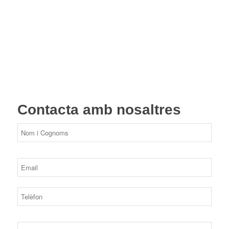
Contacta amb nosaltres