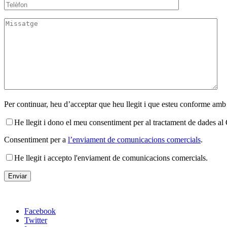
Per continuar, heu d’acceptar que heu llegit i que esteu conforme amb
He llegit i dono el meu consentiment per al tractament de dades 
Consentiment per a
l’enviament de comunicacions comercials
.
He llegit i accepto l'enviament de comunicacions comercials.
Facebook
Twitter