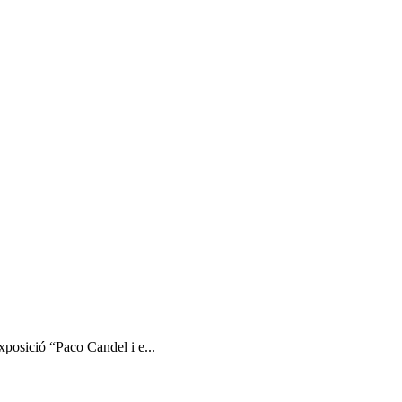
exposició “Paco Candel i e...