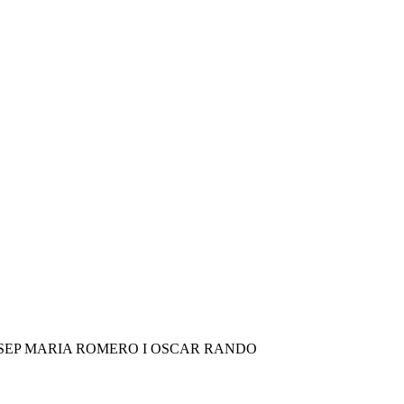
OSEP MARIA ROMERO I OSCAR RANDO