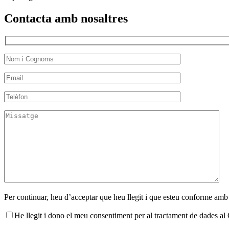
Contacta amb nosaltres
Per continuar, heu d’acceptar que heu llegit i que esteu conforme amb
He llegit i dono el meu consentiment per al tractament de dades 