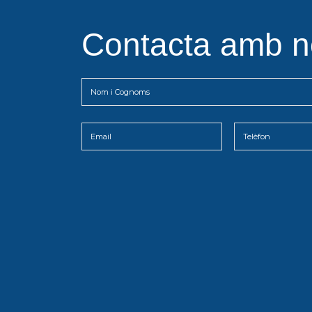
Contacta amb n