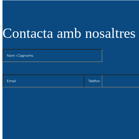
Contacta amb nosaltres