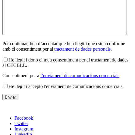
Per continuar, heu d’acceptar que heu llegit i que esteu conforme
amb el consentiment per al
tractament de dades personals
.
He llegit i dono el meu consentiment per al tractament de dades
al CECBLL.
Consentiment per a
l’enviament de comunicacions comercials
.
He llegit i accepto l'enviament de comunicacions comercials.
Facebook
Twitter
Instagram
LinkedIn