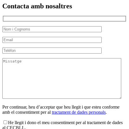
Contacta amb nosaltres
Per continuar, heu d’acceptar que heu llegit i que esteu conforme
amb el consentiment per al
tractament de dades personals
.
He llegit i dono el meu consentiment per al tractament de dades
al CECBLL.