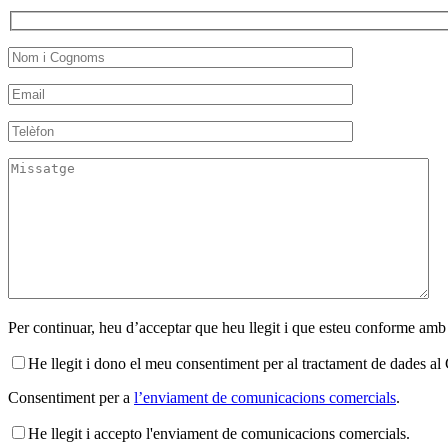
Per continuar, heu d’acceptar que heu llegit i que esteu conforme amb
He llegit i dono el meu consentiment per al tractament de dades 
Consentiment per a
l’enviament de comunicacions comercials
.
He llegit i accepto l'enviament de comunicacions comercials.