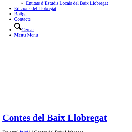
Entitats d’Estudis Locals del Baix Llobregat
Edicions del Llobregat
Botiga
Contacte
Cercar
Menu
Menu
Contes del Baix Llobregat