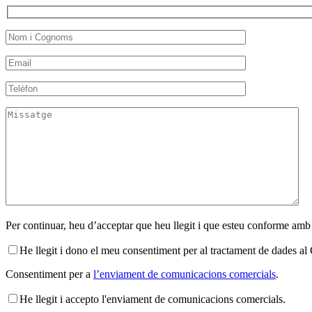
Per continuar, heu d’acceptar que heu llegit i que esteu conforme amb
He llegit i dono el meu consentiment per al tractament de dades 
Consentiment per a
l’enviament de comunicacions comercials
.
He llegit i accepto l'enviament de comunicacions comercials.