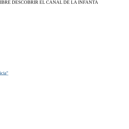
IBRE DESCOBRIR EL CANAL DE LA INFANTA
àcia"