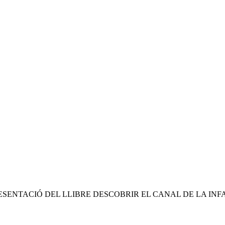
SENTACIÓ DEL LLIBRE DESCOBRIR EL CANAL DE LA INFA.