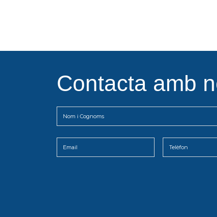
Contacta amb n