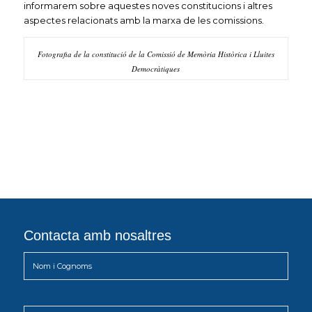
informarem sobre aquestes noves constitucions i altres
aspectes relacionats amb la marxa de les comissions.
Fotografia de la constitució de la Comissió de Memòria Històrica i Lluites
Democràtiques
Contacta amb nosaltres