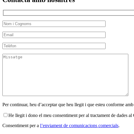
Per continuar, heu d’acceptar que heu llegit i que esteu conforme amb
He llegit i dono el meu consentiment per al tractament de dades 
Consentiment per a
l’enviament de comunicacions comercials
.