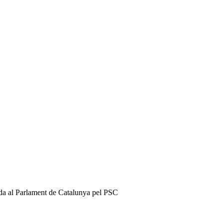
ada al Parlament de Catalunya pel PSC