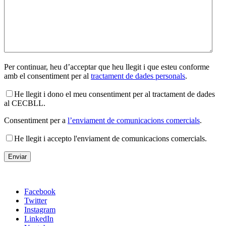
Per continuar, heu d’acceptar que heu llegit i que esteu conforme
amb el consentiment per al
tractament de dades personals
.
He llegit i dono el meu consentiment per al tractament de dades
al CECBLL.
Consentiment per a
l’enviament de comunicacions comercials
.
He llegit i accepto l'enviament de comunicacions comercials.
Facebook
Twitter
Instagram
LinkedIn