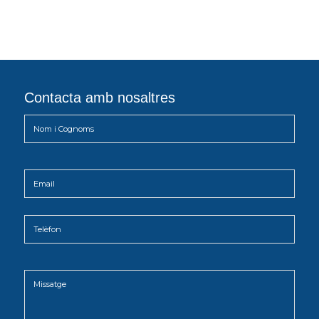
Contacta amb nosaltres