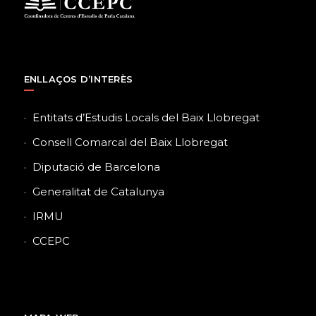
ENLLAÇOS D’INTERÈS
Entitats d’Estudis Locals del Baix Llobregat
Consell Comarcal del Baix Llobregat
Diputació de Barcelona
Generalitat de Catalunya
IRMU
CCEPC