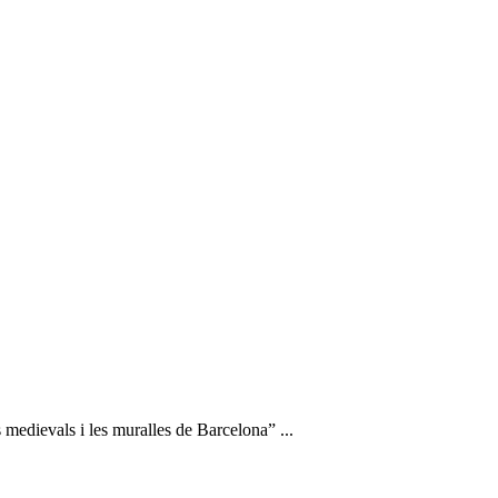
medievals i les muralles de Barcelona” ...