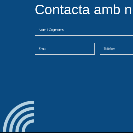
Contacta amb n