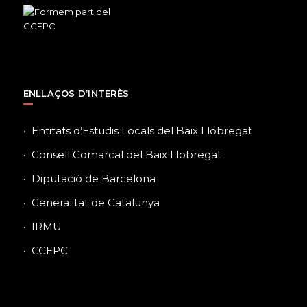
ENLLAÇOS D’INTERÈS
Entitats d’Estudis Locals del Baix Llobregat
Consell Comarcal del Baix Llobregat
Diputació de Barcelona
Generalitat de Catalunya
IRMU
CCEPC