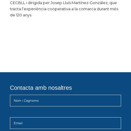
CECBLL i dirigida per Josep Lluís Martínez-González, que
tracta l’experiència cooperativa a la comarca durant més
de 120 anys.
Contacta amb nosaltres