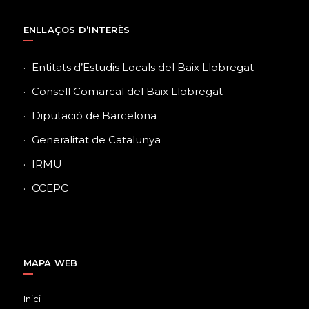
ENLLAÇOS D’INTERÈS
Entitats d’Estudis Locals del Baix Llobregat
Consell Comarcal del Baix Llobregat
Diputació de Barcelona
Generalitat de Catalunya
IRMU
CCEPC
MAPA WEB
Inici