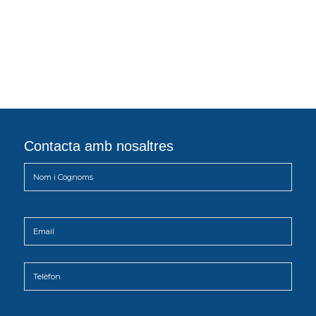
Contacta amb nosaltres