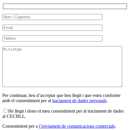
Per continuar, heu d’acceptar que heu llegit i que esteu conforme
amb el consentiment per al
tractament de dades personals
.
He llegit i dono el meu consentiment per al tractament de dades
al CECBLL.
Consentiment per a
l’enviament de comunicacions comercials
.