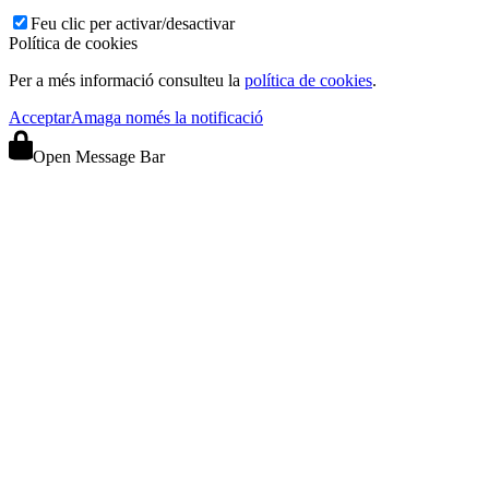
Feu clic per activar/desactivar
Política de cookies
Per a més informació consulteu la
política de cookies
.
Acceptar
Amaga només la notificació
Open Message Bar