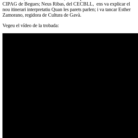
CIPAG de Begues; Neus Ribas, del CECBLL, ens va explicar el
nou itinerari interpretatiu Quan les parets parlen; i va tancar Esther
Zamorano, regidora de Cultura de Gavà.
Vegeu el vídeo de la trobada: