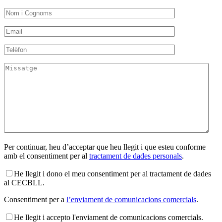
Per continuar, heu d’acceptar que heu llegit i que esteu conforme
amb el consentiment per al
tractament de dades personals
.
He llegit i dono el meu consentiment per al tractament de dades
al CECBLL.
Consentiment per a
l’enviament de comunicacions comercials
.
He llegit i accepto l'enviament de comunicacions comercials.