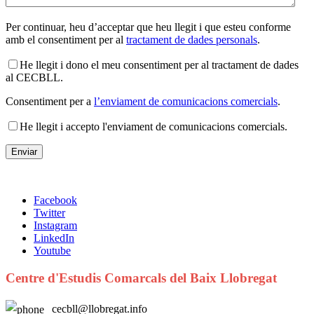
Per continuar, heu d’acceptar que heu llegit i que esteu conforme
amb el consentiment per al
tractament de dades personals
.
He llegit i dono el meu consentiment per al tractament de dades
al CECBLL.
Consentiment per a
l’enviament de comunicacions comercials
.
He llegit i accepto l'enviament de comunicacions comercials.
Facebook
Twitter
Instagram
LinkedIn
Youtube
Centre d'Estudis Comarcals del Baix Llobregat
cecbll@llobregat.info