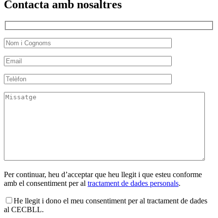
Contacta amb nosaltres
Per continuar, heu d’acceptar que heu llegit i que esteu conforme
amb el consentiment per al
tractament de dades personals
.
He llegit i dono el meu consentiment per al tractament de dades
al CECBLL.