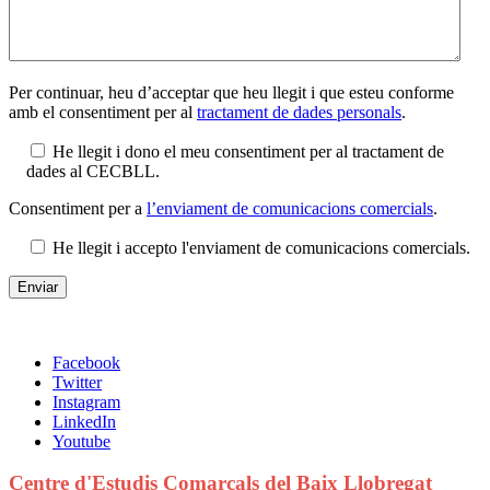
Per continuar, heu d’acceptar que heu llegit i que esteu conforme
amb el consentiment per al
tractament de dades personals
.
He llegit i dono el meu consentiment per al tractament de
dades al CECBLL.
Consentiment per a
l’enviament de comunicacions comercials
.
He llegit i accepto l'enviament de comunicacions comercials.
Facebook
Twitter
Instagram
LinkedIn
Youtube
Centre d'Estudis Comarcals del Baix Llobregat