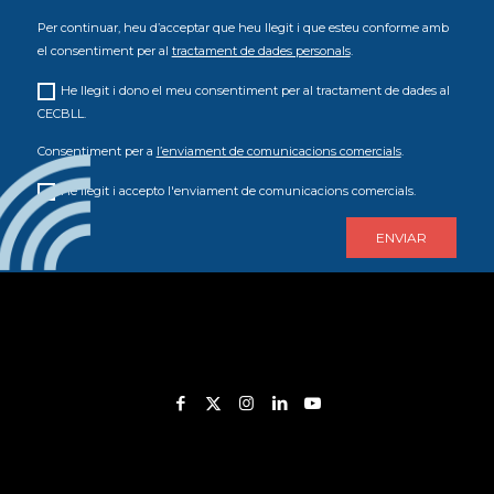
Per continuar, heu d’acceptar que heu llegit i que esteu conforme amb
el consentiment per al
tractament de dades personals
.
He llegit i dono el meu consentiment per al tractament de dades al
CECBLL.
Consentiment per a
l’enviament de comunicacions comercials
.
He llegit i accepto l'enviament de comunicacions comercials.