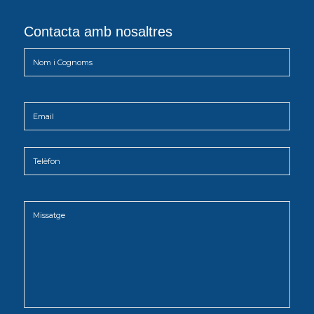
Contacta amb nosaltres