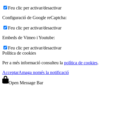
Feu clic per activar/desactivar
Configuració de Google reCaptcha:
Feu clic per activar/desactivar
Embeds de Vimeo i Youtube:
Feu clic per activar/desactivar
Política de cookies
Per a més informació consulteu la
política de cookies
.
Acceptar
Amaga només la notificació
Open Message Bar