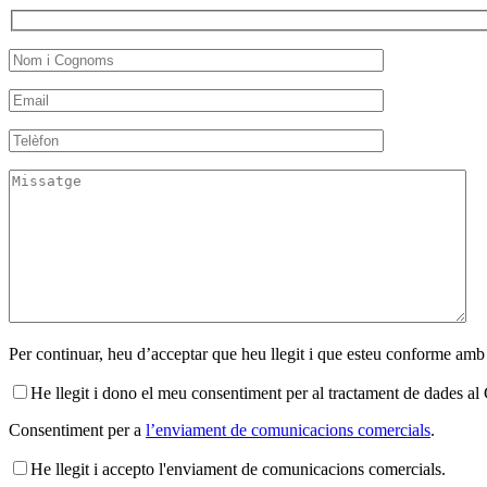
Per continuar, heu d’acceptar que heu llegit i que esteu conforme amb
He llegit i dono el meu consentiment per al tractament de dades 
Consentiment per a
l’enviament de comunicacions comercials
.
He llegit i accepto l'enviament de comunicacions comercials.