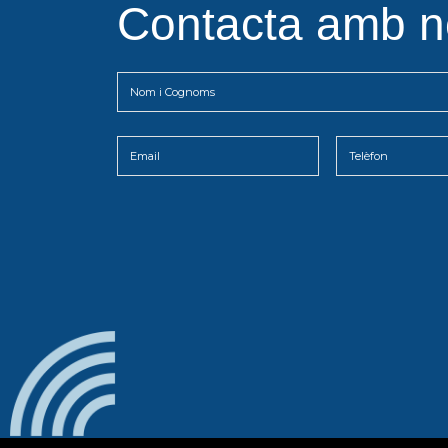
Contacta amb n