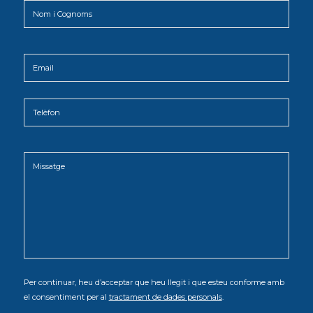
Per continuar, heu d’acceptar que heu llegit i que esteu conforme amb
el consentiment per al
tractament de dades personals
.