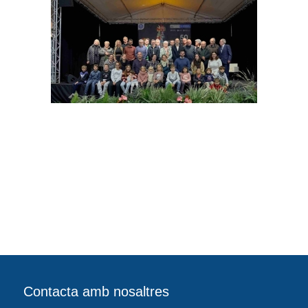
Contacta amb nosaltres