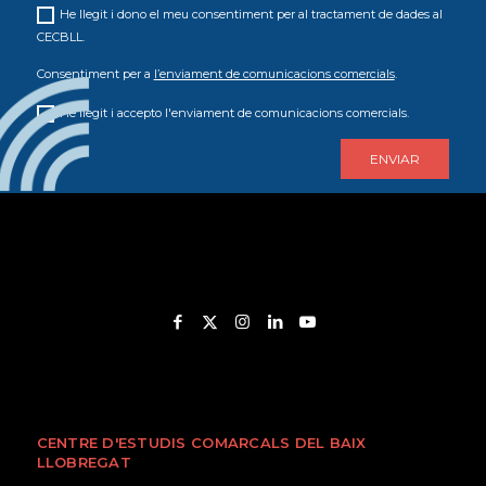
He llegit i dono el meu consentiment per al tractament de dades al
CECBLL.
Consentiment per a
l’enviament de comunicacions comercials
.
He llegit i accepto l'enviament de comunicacions comercials.
CENTRE D'ESTUDIS COMARCALS DEL BAIX
LLOBREGAT