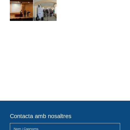
Contacta amb nosaltres