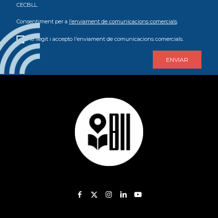
CECBLL.
Consentiment per a
l’enviament de comunicacions comercials
.
He llegit i accepto l'enviament de comunicacions comercials.