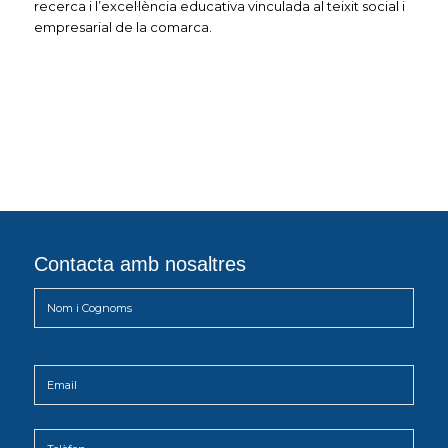
recerca i l’excel·lència educativa vinculada al teixit social i
empresarial de la comarca.
Contacta amb nosaltres