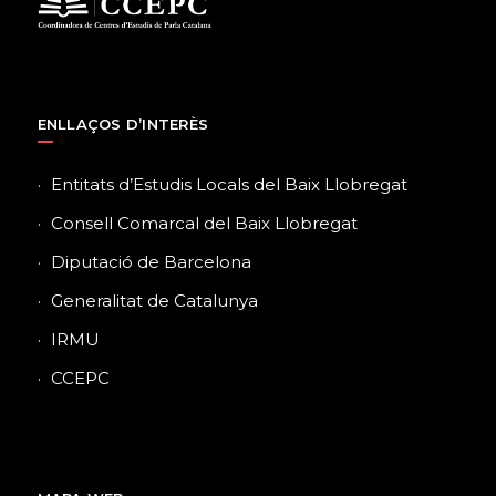
ENLLAÇOS D’INTERÈS
Entitats d’Estudis Locals del Baix Llobregat
Consell Comarcal del Baix Llobregat
Diputació de Barcelona
Generalitat de Catalunya
IRMU
CCEPC