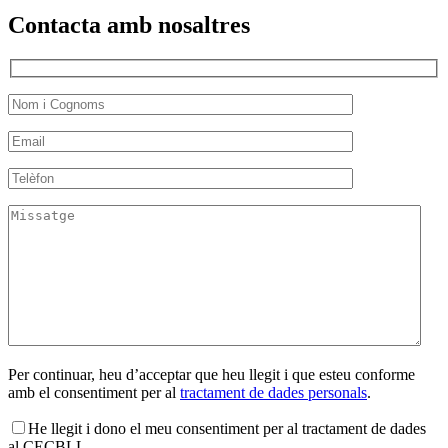
Contacta amb nosaltres
Per continuar, heu d’acceptar que heu llegit i que esteu conforme
amb el consentiment per al
tractament de dades personals
.
He llegit i dono el meu consentiment per al tractament de dades
al CECBLL.