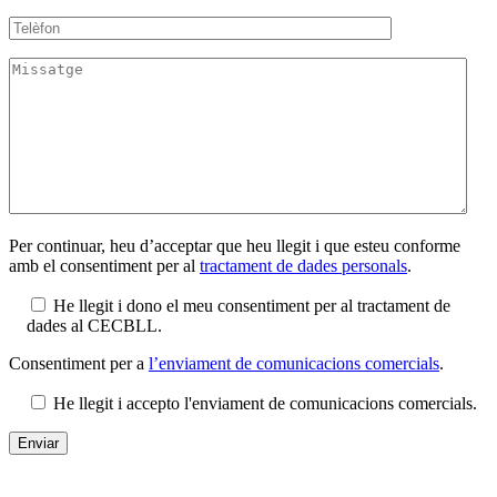
Per continuar, heu d’acceptar que heu llegit i que esteu conforme
amb el consentiment per al
tractament de dades personals
.
He llegit i dono el meu consentiment per al tractament de
dades al CECBLL.
Consentiment per a
l’enviament de comunicacions comercials
.
He llegit i accepto l'enviament de comunicacions comercials.