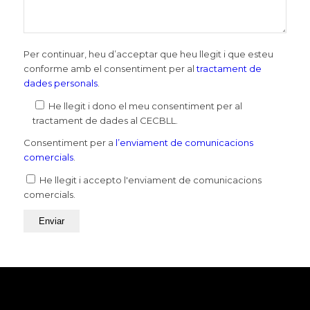
Per continuar, heu d’acceptar que heu llegit i que esteu
conforme amb el consentiment per al
tractament de
dades personals
.
He llegit i dono el meu consentiment per al
tractament de dades al CECBLL.
Consentiment per a
l’enviament de comunicacions
comercials
.
He llegit i accepto l'enviament de comunicacions
comercials.