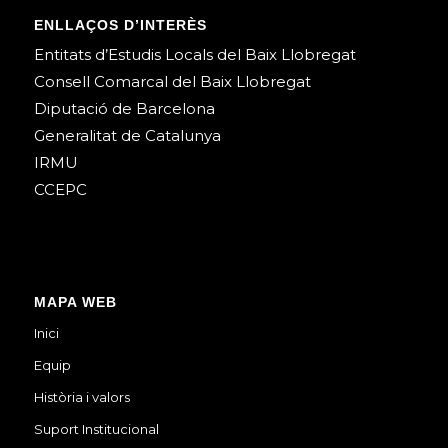
ENLLAÇOS D’INTERÈS
Entitats d’Estudis Locals del Baix Llobregat
Consell Comarcal del Baix Llobregat
Diputació de Barcelona
Generalitat de Catalunya
IRMU
CCEPC
MAPA WEB
Inici
Equip
Història i valors
Suport Institucional