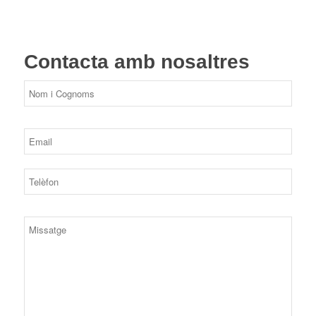
Contacta amb nosaltres