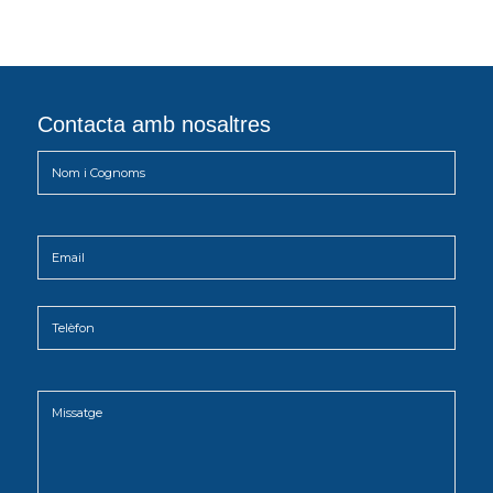
Contacta amb nosaltres