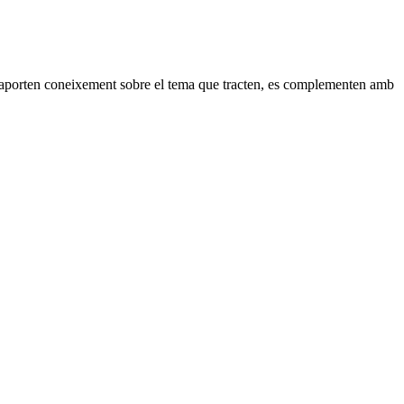
ue aporten coneixement sobre el tema que tracten, es complementen amb