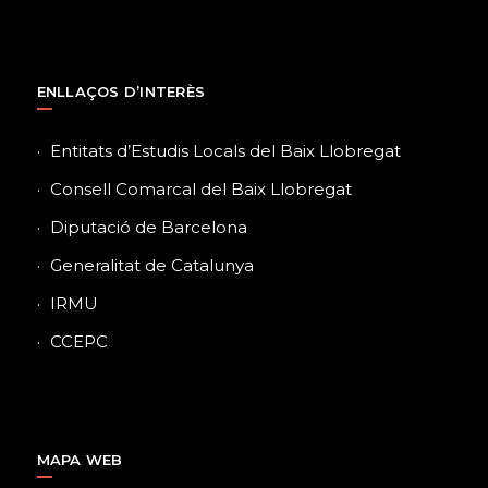
ENLLAÇOS D’INTERÈS
Entitats d’Estudis Locals del Baix Llobregat
Consell Comarcal del Baix Llobregat
Diputació de Barcelona
Generalitat de Catalunya
IRMU
CCEPC
MAPA WEB