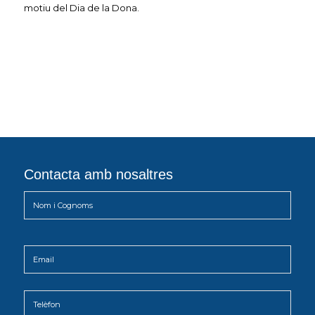
motiu del Dia de la Dona.
Contacta amb nosaltres