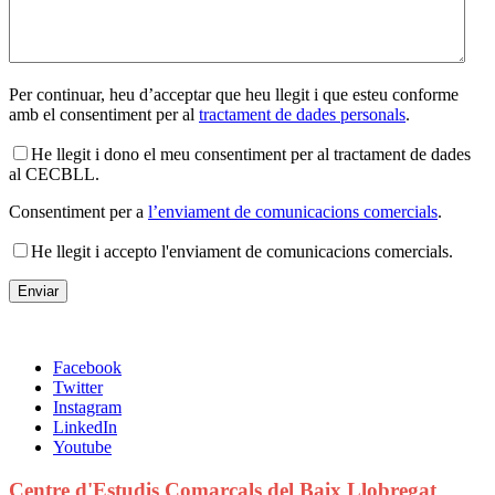
Per continuar, heu d’acceptar que heu llegit i que esteu conforme
amb el consentiment per al
tractament de dades personals
.
He llegit i dono el meu consentiment per al tractament de dades
al CECBLL.
Consentiment per a
l’enviament de comunicacions comercials
.
He llegit i accepto l'enviament de comunicacions comercials.
Facebook
Twitter
Instagram
LinkedIn
Youtube
Centre d'Estudis Comarcals del Baix Llobregat