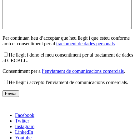
Per continuar, heu d’acceptar que heu llegit i que esteu conforme
amb el consentiment per al
tractament de dades personals
.
He llegit i dono el meu consentiment per al tractament de dades
al CECBLL.
Consentiment per a
l’enviament de comunicacions comercials
.
He llegit i accepto l'enviament de comunicacions comercials.
Facebook
Twitter
Instagram
LinkedIn
Youtube