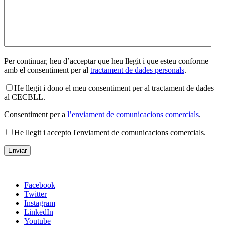
Per continuar, heu d’acceptar que heu llegit i que esteu conforme
amb el consentiment per al
tractament de dades personals
.
He llegit i dono el meu consentiment per al tractament de dades
al CECBLL.
Consentiment per a
l’enviament de comunicacions comercials
.
He llegit i accepto l'enviament de comunicacions comercials.
Facebook
Twitter
Instagram
LinkedIn
Youtube