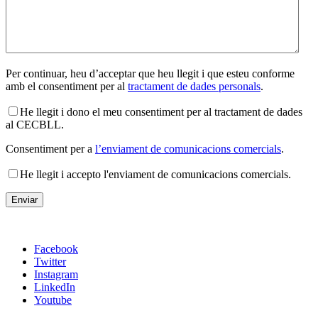
Per continuar, heu d’acceptar que heu llegit i que esteu conforme
amb el consentiment per al
tractament de dades personals
.
He llegit i dono el meu consentiment per al tractament de dades
al CECBLL.
Consentiment per a
l’enviament de comunicacions comercials
.
He llegit i accepto l'enviament de comunicacions comercials.
Facebook
Twitter
Instagram
LinkedIn
Youtube