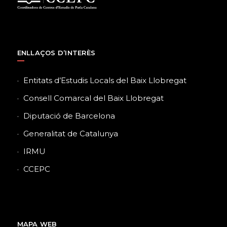
ENLLAÇOS D’INTERÈS
Entitats d’Estudis Locals del Baix Llobregat
Consell Comarcal del Baix Llobregat
Diputació de Barcelona
Generalitat de Catalunya
IRMU
CCEPC
MAPA WEB