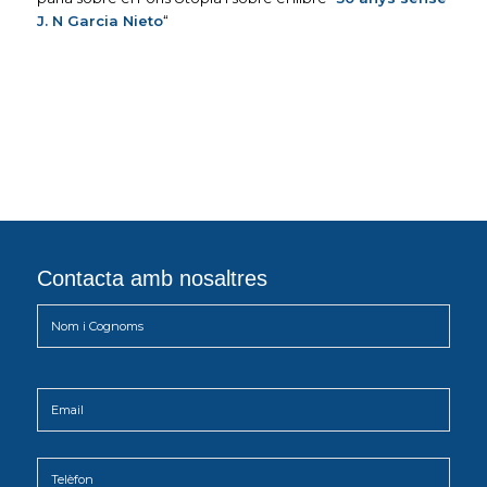
J. N Garcia Nieto
“
Contacta amb nosaltres