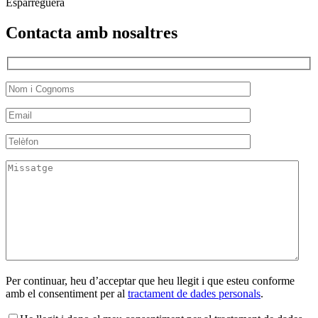
Esparreguera
Contacta amb nosaltres
Per continuar, heu d’acceptar que heu llegit i que esteu conforme
amb el consentiment per al
tractament de dades personals
.