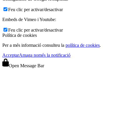
Feu clic per activar/desactivar
Embeds de Vimeo i Youtube:
Feu clic per activar/desactivar
Política de cookies
Per a més informació consulteu la
política de cookies
.
Acceptar
Amaga només la notificació
Open Message Bar