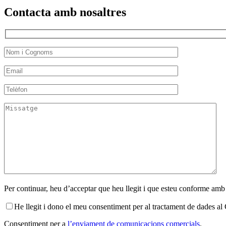
Contacta amb nosaltres
Per continuar, heu d’acceptar que heu llegit i que esteu conforme amb
He llegit i dono el meu consentiment per al tractament de dades 
Consentiment per a
l’enviament de comunicacions comercials
.