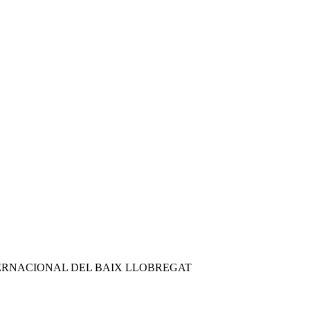
ERNACIONAL DEL BAIX LLOBREGAT