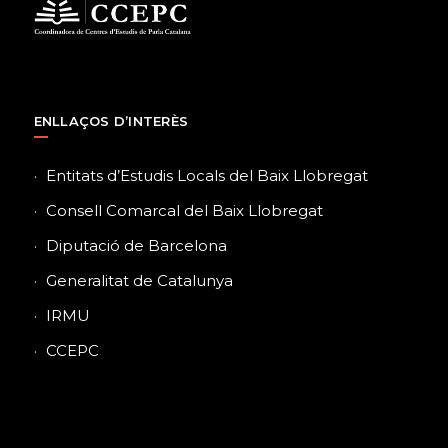
ENLLAÇOS D’INTERÈS
Entitats d’Estudis Locals del Baix Llobregat
Consell Comarcal del Baix Llobregat
Diputació de Barcelona
Generalitat de Catalunya
IRMU
CCEPC