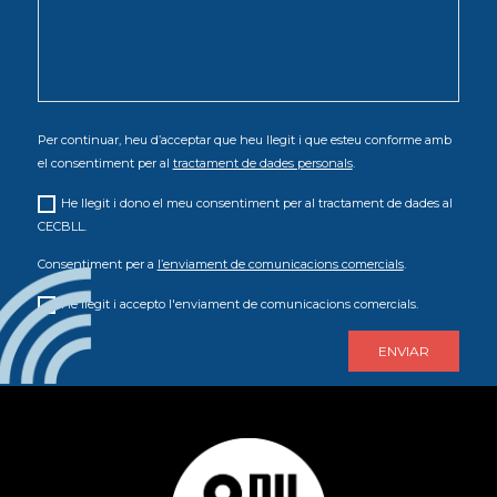
Per continuar, heu d’acceptar que heu llegit i que esteu conforme amb
el consentiment per al
tractament de dades personals
.
He llegit i dono el meu consentiment per al tractament de dades al
CECBLL.
Consentiment per a
l’enviament de comunicacions comercials
.
He llegit i accepto l'enviament de comunicacions comercials.