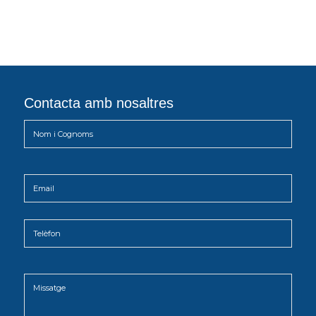
Contacta amb nosaltres