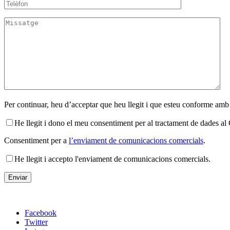
Per continuar, heu d’acceptar que heu llegit i que esteu conforme amb
He llegit i dono el meu consentiment per al tractament de dades 
Consentiment per a
l’enviament de comunicacions comercials
.
He llegit i accepto l'enviament de comunicacions comercials.
Facebook
Twitter