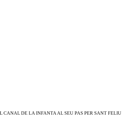
 CANAL DE LA INFANTA AL SEU PAS PER SANT FELIU