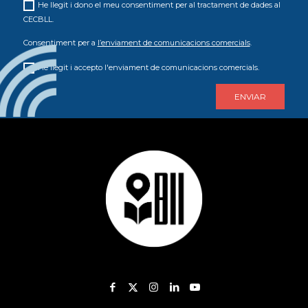
He llegit i dono el meu consentiment per al tractament de dades al
CECBLL.
Consentiment per a
l’enviament de comunicacions comercials
.
He llegit i accepto l'enviament de comunicacions comercials.