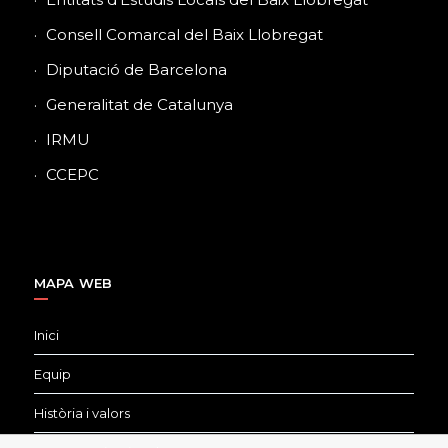
Consell Comarcal del Baix Llobregat
Diputació de Barcelona
Generalitat de Catalunya
IRMU
CCEPC
MAPA WEB
Inici
Equip
Història i valors