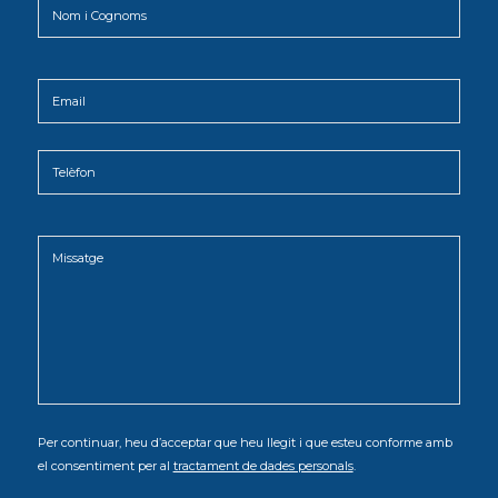
Per continuar, heu d’acceptar que heu llegit i que esteu conforme amb
el consentiment per al
tractament de dades personals
.