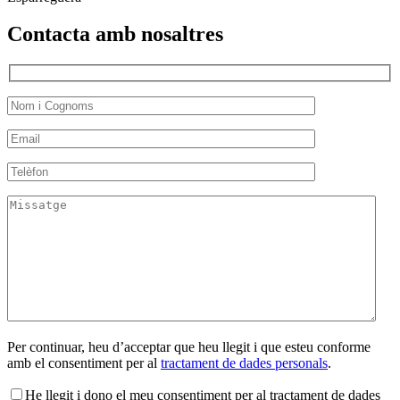
Contacta amb nosaltres
Per continuar, heu d’acceptar que heu llegit i que esteu conforme
amb el consentiment per al
tractament de dades personals
.
He llegit i dono el meu consentiment per al tractament de dades