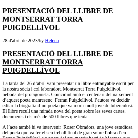
PRESENTACIÓ DEL LLIBRE DE
MONTSERRAT TORRA
PUIGDELLÍVOL
28 d'abril de 2023
/
by
Helena
PRESENTACIÓ DEL LLIBRE DE
MONTSERRAT TORRA
PUIGDELLÍVOL
La tarda del 26 d’abril vam presentar un llibre entranyable escrit per
la nostra sòcia i col·laboradora Montserrat Torra Puigdellívol,
neboda del protagonista. Coincidint amb el centenari del naixement
d’aquest poeta manresenc, Ferran Puigdellívol, l’autora va decidir
editar la biografia d’un poeta que va morir molt jove de tuberculosi.
El llibre recull una mirada nova del poeta sobre les seves cartes,
documents i els més de 500 llibres que tenia.
A l’acte també hi va intervenir Roser Obradors, una jove estudiosa
del poeta que va fer el seu treball final de grau sobre l’obra d’en