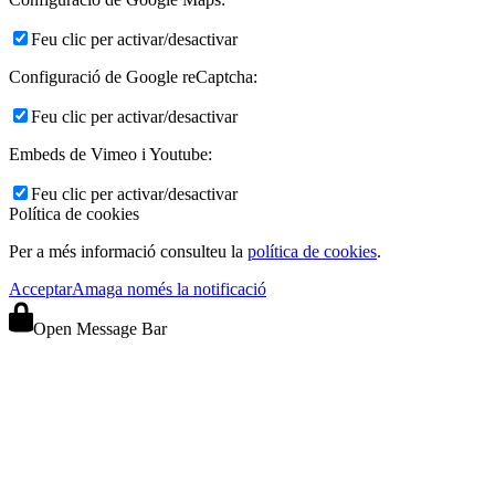
Feu clic per activar/desactivar
Configuració de Google reCaptcha:
Feu clic per activar/desactivar
Embeds de Vimeo i Youtube:
Feu clic per activar/desactivar
Política de cookies
Per a més informació consulteu la
política de cookies
.
Acceptar
Amaga només la notificació
Open Message Bar