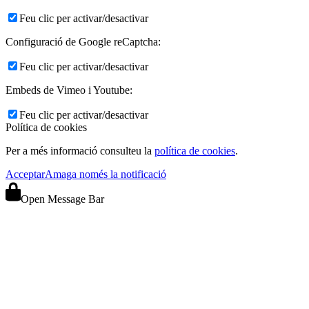
Feu clic per activar/desactivar
Configuració de Google reCaptcha:
Feu clic per activar/desactivar
Embeds de Vimeo i Youtube:
Feu clic per activar/desactivar
Política de cookies
Per a més informació consulteu la
política de cookies
.
Acceptar
Amaga només la notificació
Open Message Bar