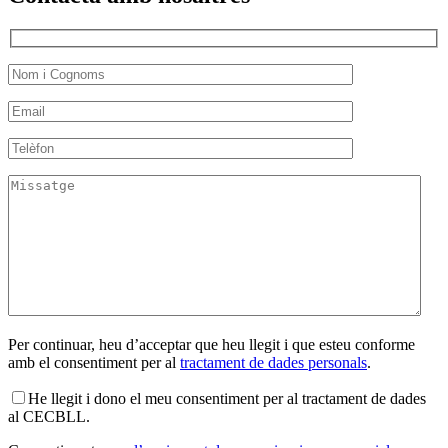
Per continuar, heu d’acceptar que heu llegit i que esteu conforme
amb el consentiment per al
tractament de dades personals
.
He llegit i dono el meu consentiment per al tractament de dades
al CECBLL.